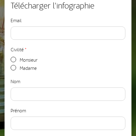
Télécharger l'infographie
Email
Civilité
*
Monsieur
Madame
Nom
Prénom